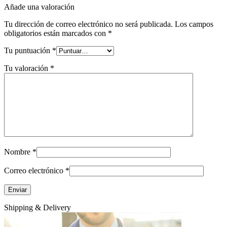
Añade una valoración
Tu dirección de correo electrónico no será publicada.
Los campos
obligatorios están marcados con
*
Tu puntuación
*
Tu valoración
*
Nombre
*
Correo electrónico
*
Shipping & Delivery