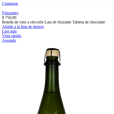
Comparar
Frizzantes
$
750,00
Botella de vino a elección Lata de frizzante Tableta de chocolate
Añadir a la lista de deseos
Leer más
Vista rápida
Agotado