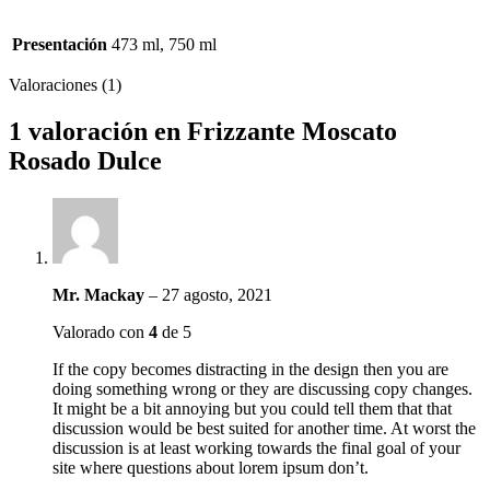
Presentación
473 ml, 750 ml
Valoraciones (1)
1 valoración en
Frizzante Moscato
Rosado Dulce
Mr. Mackay
–
27 agosto, 2021
Valorado con
4
de 5
If the copy becomes distracting in the design then you are
doing something wrong or they are discussing copy changes.
It might be a bit annoying but you could tell them that that
discussion would be best suited for another time. At worst the
discussion is at least working towards the final goal of your
site where questions about lorem ipsum don’t.