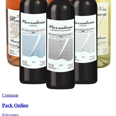
Comparar
Pack Online
Frizzantes