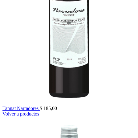
Tannat Narradores
$
185,00
Volver a productos