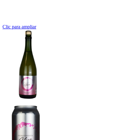
Clic para ampliar