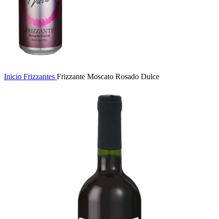
Inicio
Frizzantes
Frizzante Moscato Rosado Dulce