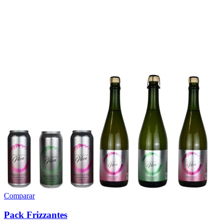
Comparar
Pack Frizzantes