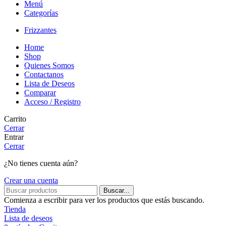
Menú
Categorías
Frizzantes
Home
Shop
Quienes Somos
Contactanos
Lista de Deseos
Comparar
Acceso / Registro
Carrito
Cerrar
Entrar
Cerrar
¿No tienes cuenta aún?
Crear una cuenta
Buscar...
Comienza a escribir para ver los productos que estás buscando.
Tienda
Lista de deseos