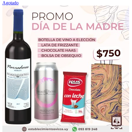
Agotado